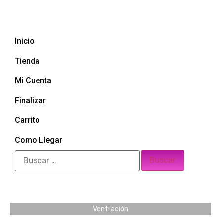
Inicio
Tienda
Mi Cuenta
Finalizar
Carrito
Como Llegar
Ventilación