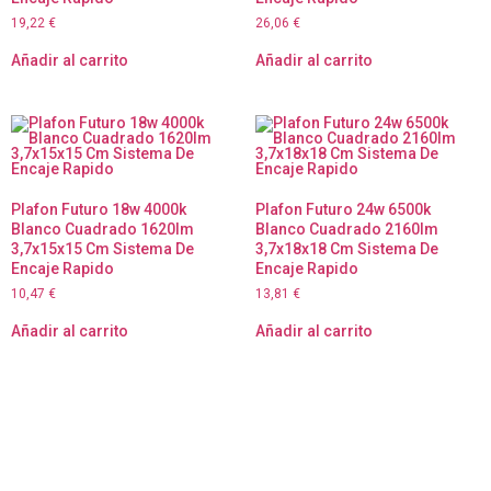
19,22
€
26,06
€
Añadir al carrito
Añadir al carrito
Plafon Futuro 18w 4000k
Plafon Futuro 24w 6500k
Blanco Cuadrado 1620lm
Blanco Cuadrado 2160lm
3,7x15x15 Cm Sistema De
3,7x18x18 Cm Sistema De
Encaje Rapido
Encaje Rapido
10,47
€
13,81
€
Añadir al carrito
Añadir al carrito