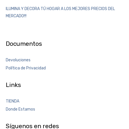
ILUMINA Y DECORA TÚ HOGAR A LOS MEJORES PRECIOS DEL
MERCADO!!!
Documentos
Devoluciones
Política de Privacidad
Links
TIENDA
Donde Estamos
Síguenos en redes