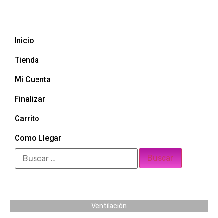
Inicio
Tienda
Mi Cuenta
Finalizar
Carrito
Como Llegar
Ventilación