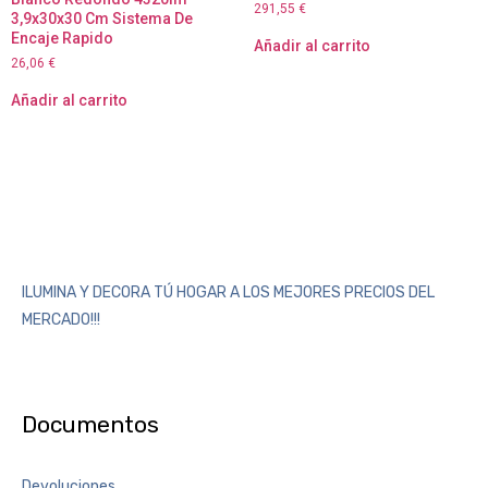
291,55
€
3,9x30x30 Cm Sistema De
Encaje Rapido
Añadir al carrito
26,06
€
Añadir al carrito
ILUMINA Y DECORA TÚ HOGAR A LOS MEJORES PRECIOS DEL
MERCADO!!!
Documentos
Devoluciones