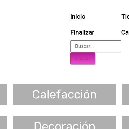
Inicio
Ti
Finalizar
Ca
Calefacción
Decoración