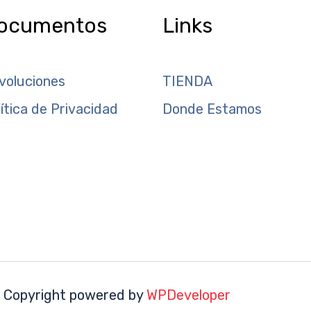
ocumentos
Links
voluciones
TIENDA
lítica de Privacidad
Donde Estamos
 Copyright powered by
WPDeveloper