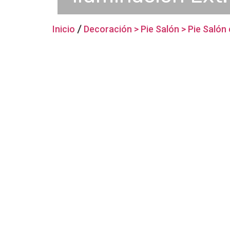
Inicio
/
Decoración > Pie Salón > Pie Salón 