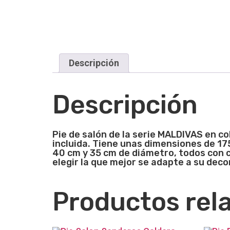
Descripción
Descripción
Pie de salón de la serie MALDIVAS en c
incluida. Tiene unas dimensiones de 1
40 cm y 35 cm de diámetro, todos con c
elegir la que mejor se adapte a su deco
Productos rel