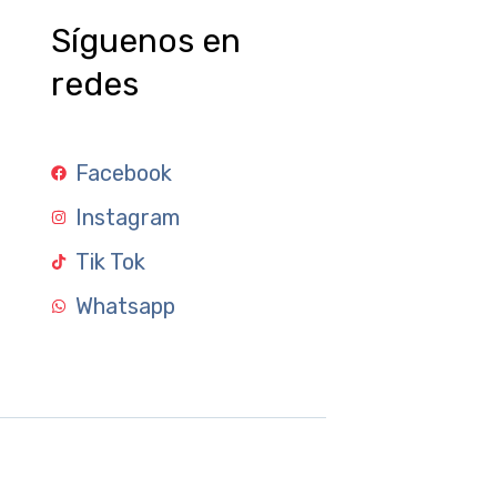
Síguenos en
redes
Facebook
Instagram
Tik Tok
Whatsapp