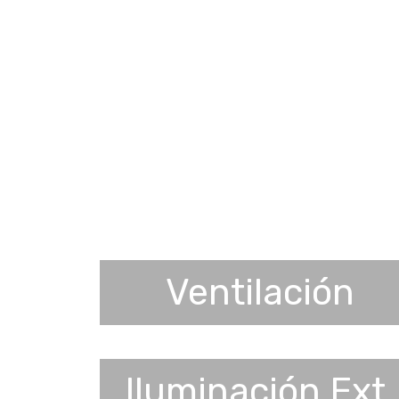
Ventilación
Iluminación Ext.