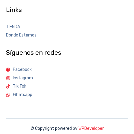
Links
TIENDA
Donde Estamos
Síguenos en redes
Facebook
Instagram
Tik Tok
Whatsapp
© Copyright powered by
WPDeveloper