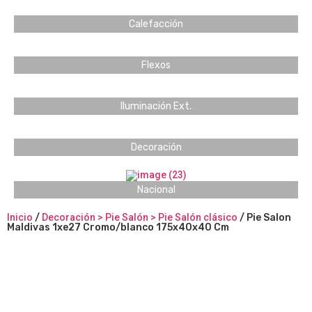
Calefacción
Flexos
Iluminación Ext.
Decoración
Nacional
Inicio
/
Decoración > Pie Salón > Pie Salón clásico
/ Pie Salon
Maldivas 1xe27 Cromo/blanco 175x40x40 Cm