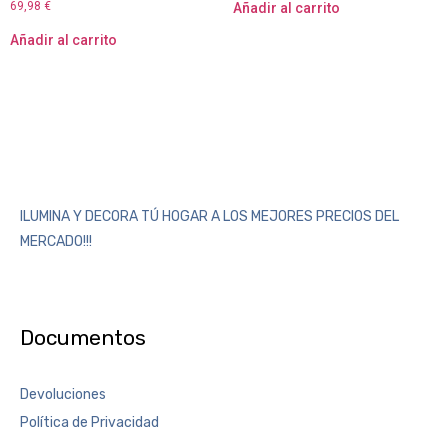
69,98
€
Añadir al carrito
Añadir al carrito
ILUMINA Y DECORA TÚ HOGAR A LOS MEJORES PRECIOS DEL
MERCADO!!!
Documentos
Devoluciones
Política de Privacidad