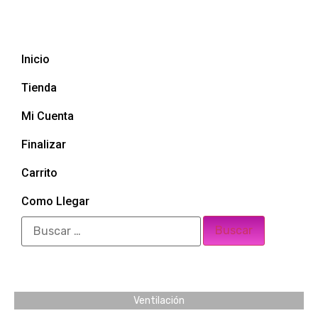
Inicio
Tienda
Mi Cuenta
Finalizar
Carrito
Como Llegar
Ventilación