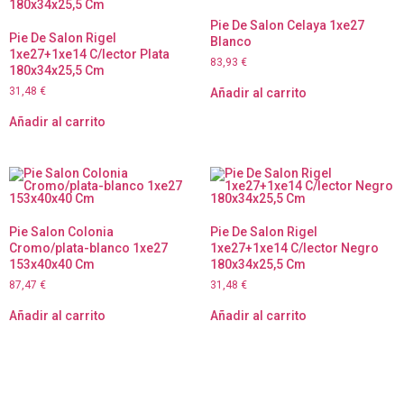
Pie De Salon Celaya 1xe27
Pie De Salon Rigel
Blanco
1xe27+1xe14 C/lector Plata
83,93
€
180x34x25,5 Cm
31,48
€
Añadir al carrito
Añadir al carrito
Pie Salon Colonia
Pie De Salon Rigel
Cromo/plata-blanco 1xe27
1xe27+1xe14 C/lector Negro
153x40x40 Cm
180x34x25,5 Cm
87,47
€
31,48
€
Añadir al carrito
Añadir al carrito