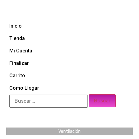
Inicio
Tienda
Mi Cuenta
Finalizar
Carrito
Como Llegar
Ventilación