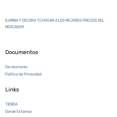
ILUMINA Y DECORA TÚ HOGAR A LOS MEJORES PRECIOS DEL
MERCADO!!!
Documentos
Devoluciones
Política de Privacidad
Links
TIENDA
Donde Estamos