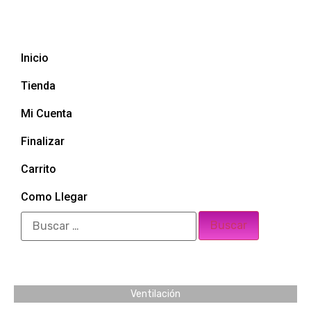
Inicio
Tienda
Mi Cuenta
Finalizar
Carrito
Como Llegar
Ventilación