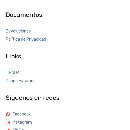
Documentos
Devoluciones
Política de Privacidad
Links
TIENDA
Donde Estamos
Síguenos en redes
Facebook
Instagram