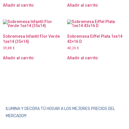
Añadir al carrito
Añadir al carrito
Sobremesa Infantil Flor Verde
Sobremesa Eiffel Plata 1xe14
1xe14 (35×14)
43×16 D
39,88
€
40,20
€
Añadir al carrito
Añadir al carrito
ILUMINA Y DECORA TÚ HOGAR A LOS MEJORES PRECIOS DEL
MERCADO!!!