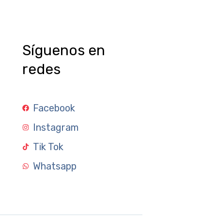
Síguenos en
redes
Facebook
Instagram
Tik Tok
Whatsapp