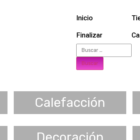
Inicio
Ti
Finalizar
Ca
Calefacción
Decoración