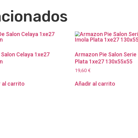
acionados
 Salon Celaya 1xe27
Armazon Pie Salon Serie
n
Plata 1xe27 130x55x55
19,60
€
 al carrito
Añadir al carrito