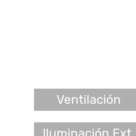
Ventilación
Iluminación Ext.