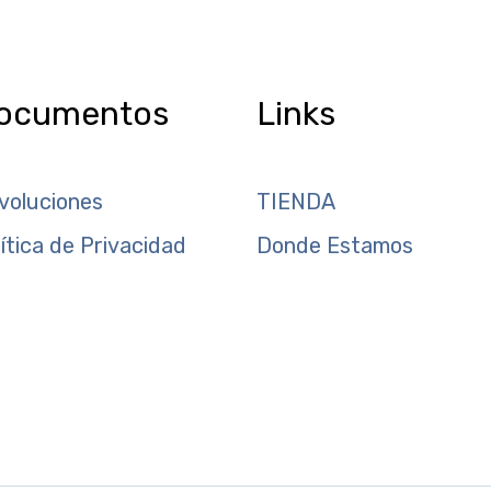
ocumentos
Links
voluciones
TIENDA
lítica de Privacidad
Donde Estamos