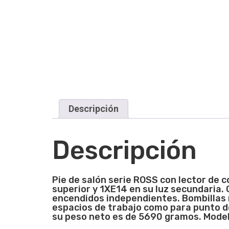
Descripción
Descripción
Pie de salón
serie
ROSS con lector de c
superior y 1XE14 en su luz secundaria.
encendidos independientes. Bombillas n
espacios de trabajo como para punto d
su peso neto es de 5690 gramos. Modelo