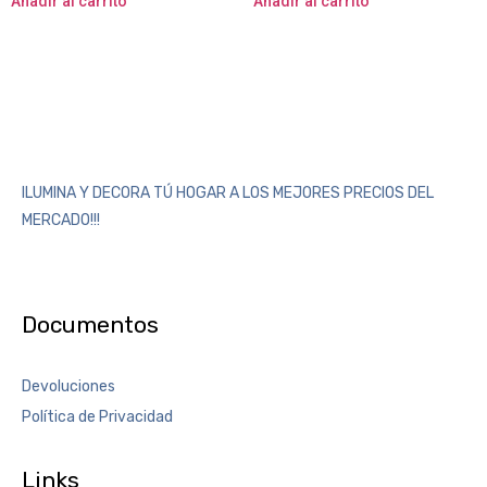
Añadir al carrito
Añadir al carrito
ILUMINA Y DECORA TÚ HOGAR A LOS MEJORES PRECIOS DEL
MERCADO!!!
Documentos
Devoluciones
Política de Privacidad
Links