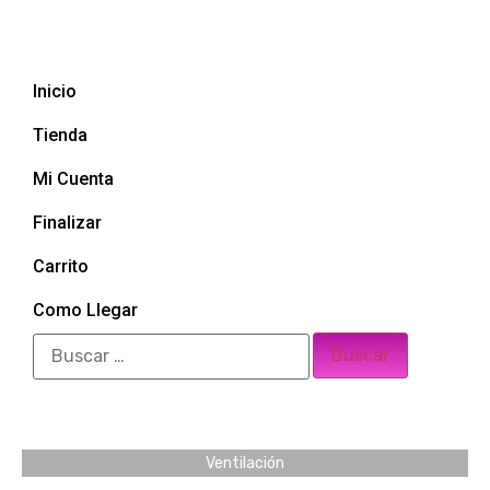
Inicio
Tienda
Mi Cuenta
Finalizar
Carrito
Como Llegar
Ventilación