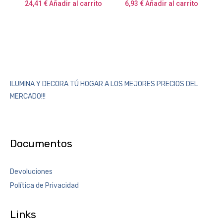
24,41
€
Añadir al carrito
6,93
€
Añadir al carrito
ILUMINA Y DECORA TÚ HOGAR A LOS MEJORES PRECIOS DEL
MERCADO!!!
Documentos
Devoluciones
Política de Privacidad
Links