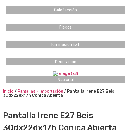
Calefacción
Flexos
Iluminación Ext.
Decoración
Nacional
Inicio
/
Pantallas > Importación
/ Pantalla Irene E27 Beis
30dx22dx17h Conica Abierta
Pantalla Irene E27 Beis
30dx22dx17h Conica Abierta