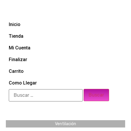
Inicio
Tienda
Mi Cuenta
Finalizar
Carrito
Como Llegar
Ventilación