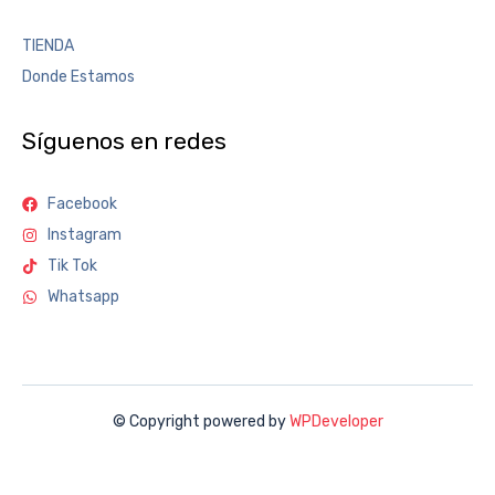
TIENDA
Donde Estamos
Síguenos en redes
Facebook
Instagram
Tik Tok
Whatsapp
© Copyright powered by
WPDeveloper