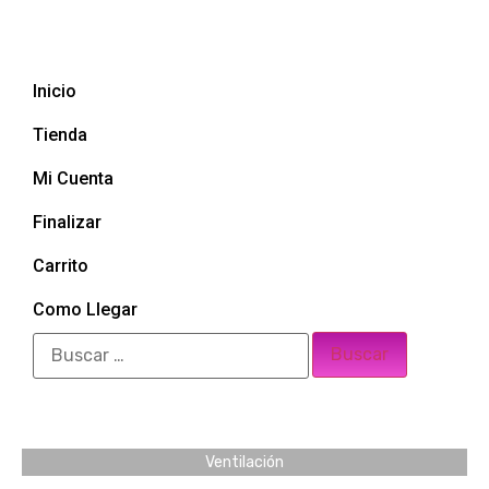
Inicio
Tienda
Mi Cuenta
Finalizar
Carrito
Como Llegar
Ventilación