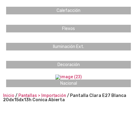
Calefacción
Flexos
Iluminación Ext.
Decoración
Nacional
Inicio
/
Pantallas > Importación
/ Pantalla Clara E27 Blanca
20dx15dx13h Conica Abierta