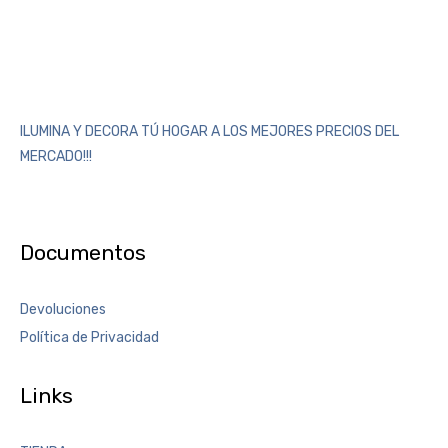
ILUMINA Y DECORA TÚ HOGAR A LOS MEJORES PRECIOS DEL
MERCADO!!!
Documentos
Devoluciones
Política de Privacidad
Links