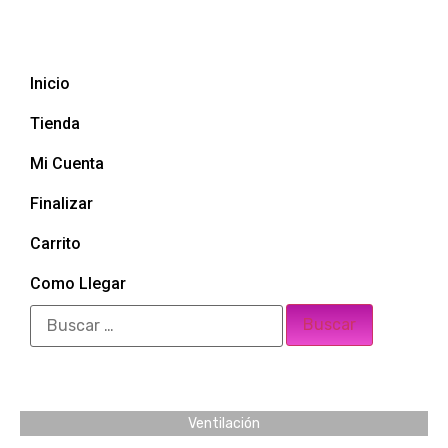
Inicio
Tienda
Mi Cuenta
Finalizar
Carrito
Como Llegar
Ventilación