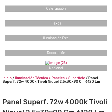
Calefacción
Flexos
Iluminación Ext.
Decoración
Nacional
Inicio
/
Iluminación Técnica > Paneles > Superficie
/ Panel
Superf. 72w 4000k Tivoli Niquel 2,5x30x90 Cm 6120 Lm
Panel Superf. 72w 4000k Tivoli