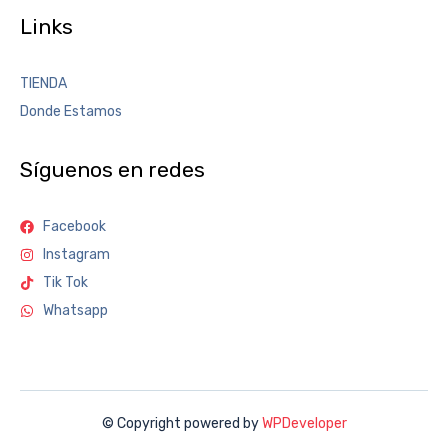
Links
TIENDA
Donde Estamos
Síguenos en redes
Facebook
Instagram
Tik Tok
Whatsapp
© Copyright powered by
WPDeveloper