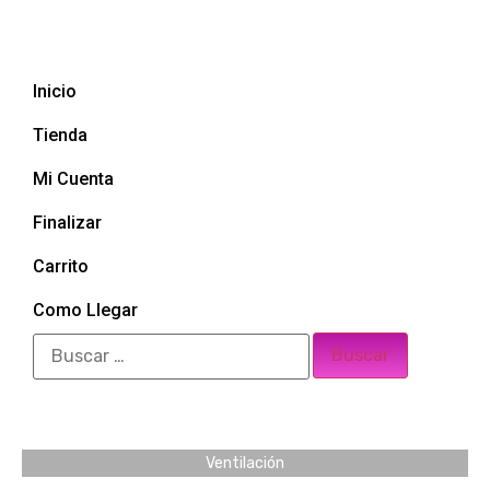
Inicio
Tienda
Mi Cuenta
Finalizar
Carrito
Como Llegar
Ventilación