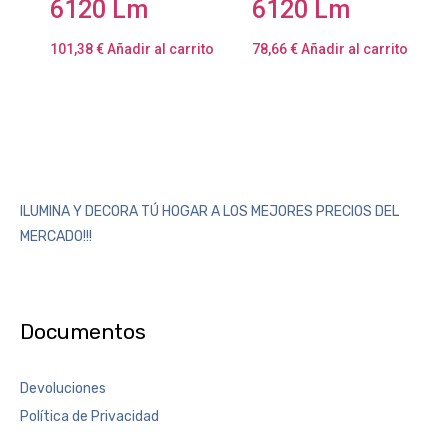
6120 Lm
6120 Lm
101,38
€
Añadir al carrito
78,66
€
Añadir al carrito
ILUMINA Y DECORA TÚ HOGAR A LOS MEJORES PRECIOS DEL
MERCADO!!!
Documentos
Devoluciones
Política de Privacidad