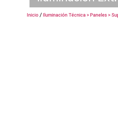
Inicio
/
Iluminación Técnica > Paneles > Su