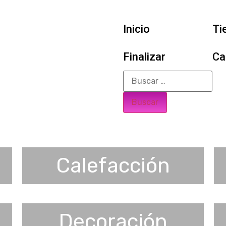
Inicio
Ti
Finalizar
Ca
Calefacción
Decoración