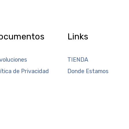
ocumentos
Links
voluciones
TIENDA
lítica de Privacidad
Donde Estamos