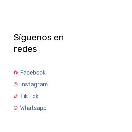
Síguenos en
redes
Facebook
Instagram
Tik Tok
Whatsapp