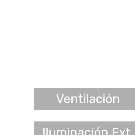
Ventilación
Iluminación Ext.