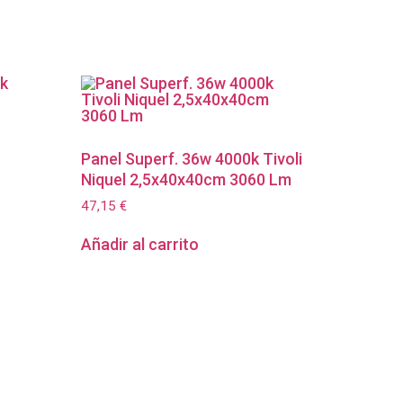
Panel Superf. 36w 4000k Tivoli
Niquel 2,5x40x40cm 3060 Lm
47,15
€
Añadir al carrito