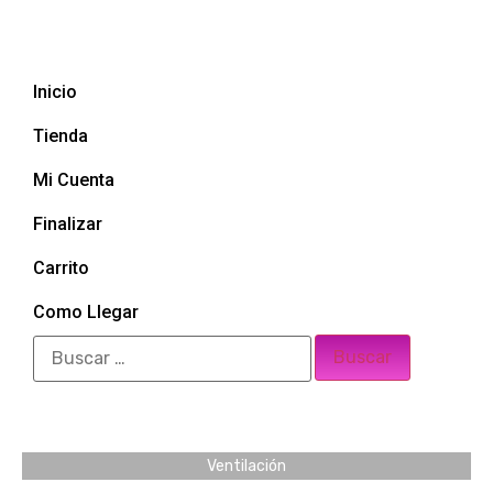
Inicio
Tienda
Mi Cuenta
Finalizar
Carrito
Como Llegar
Ventilación