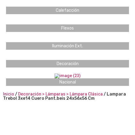
Calefacción
Flexos
Iluminación Ext.
Decoración
Nacional
Inicio
/
Decoración > Lámparas > Lámpara Clásica
/ Lampara
Trebol 3xe14 Cuero Pant.beis 24x56x56 Cm