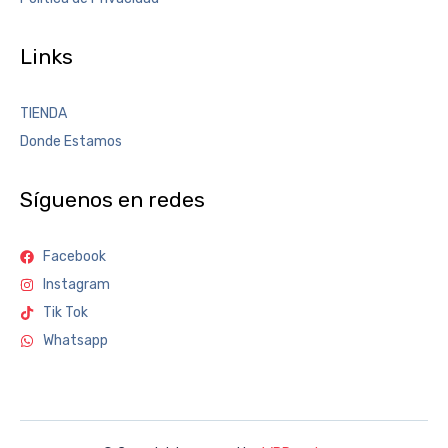
Links
TIENDA
Donde Estamos
Síguenos en redes
Facebook
Instagram
Tik Tok
Whatsapp