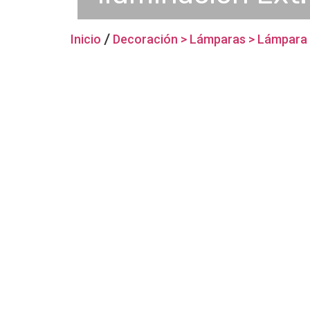
Inicio
/
Decoración > Lámparas > Lámpara