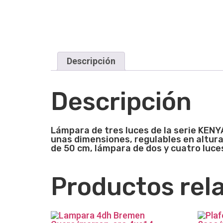
Descripción
Descripción
Lámpara de tres luces de la serie KENY
unas dimensiones, regulables en altur
de 50 cm, lámpara de dos y cuatro luces
Productos rel