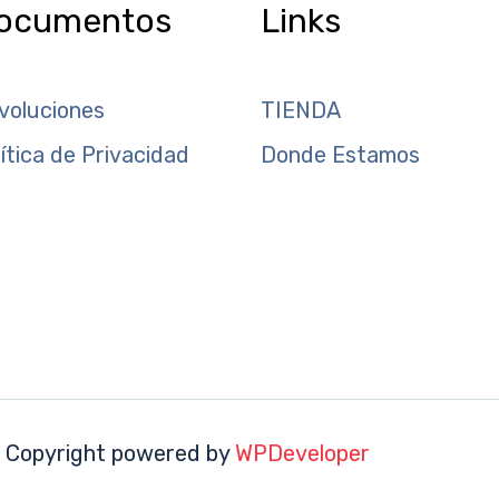
ocumentos
Links
voluciones
TIENDA
lítica de Privacidad
Donde Estamos
 Copyright powered by
WPDeveloper