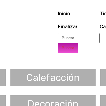
Inicio
Ti
Finalizar
Ca
Calefacción
Decoración