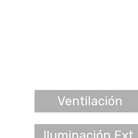
Ventilación
Iluminación Ext.