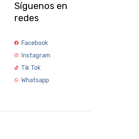
Síguenos en
redes
Facebook
Instagram
Tik Tok
Whatsapp