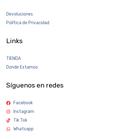
Devoluciones
Política de Privacidad
Links
TIENDA
Donde Estamos
Síguenos en redes
Facebook
Instagram
Tik Tok
Whatsapp