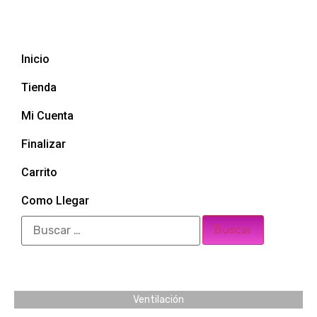
Inicio
Tienda
Mi Cuenta
Finalizar
Carrito
Como Llegar
Ventilación