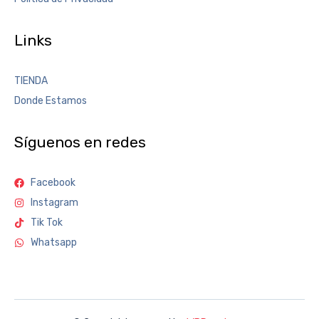
Links
TIENDA
Donde Estamos
Síguenos en redes
Facebook
Instagram
Tik Tok
Whatsapp