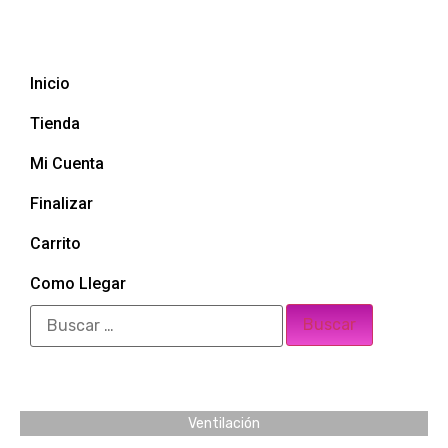
Inicio
Tienda
Mi Cuenta
Finalizar
Carrito
Como Llegar
Ventilación