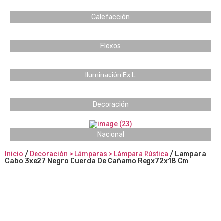
Calefacción
Flexos
Iluminación Ext.
Decoración
Nacional
Inicio
/
Decoración > Lámparas > Lámpara Rústica
/ Lampara
Cabo 3xe27 Negro Cuerda De Cañamo Regx72x18 Cm