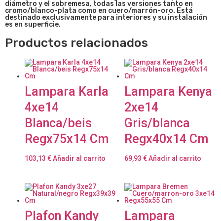
diámetro y el sobremesa, todas las versiones tanto en
cromo/blanco-plata como en cuero/marrón-oro. Está
destinado exclusivamente para interiores y su instalación
es en superficie.
Productos relacionados
Lampara Karla
Lampara Kenya
4xe14
2xe14
Blanca/beis
Gris/blanca
Regx75x14 Cm
Regx40x14 Cm
103,13
€
Añadir al carrito
69,93
€
Añadir al carrito
Plafon Kandy
Lampara