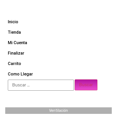
Inicio
Tienda
Mi Cuenta
Finalizar
Carrito
Como Llegar
Ventilación