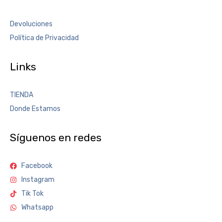
Devoluciones
Política de Privacidad
Links
TIENDA
Donde Estamos
Síguenos en redes
Facebook
Instagram
Tik Tok
Whatsapp