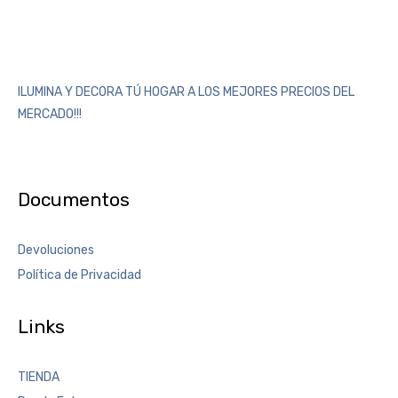
ILUMINA Y DECORA TÚ HOGAR A LOS MEJORES PRECIOS DEL
MERCADO!!!
Documentos
Devoluciones
Política de Privacidad
Links
TIENDA