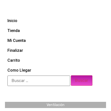
Inicio
Tienda
Mi Cuenta
Finalizar
Carrito
Como Llegar
Ventilación