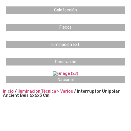
Calefacción
Flexos
Iluminación Ext.
Decoración
Nacional
Inicio
/
Iluminación Técnica > Varios
/ Interruptor Unipolar
Ancient Beis 6x6x3 Cm