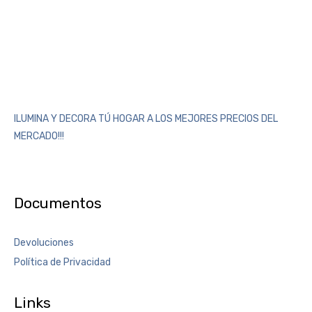
ILUMINA Y DECORA TÚ HOGAR A LOS MEJORES PRECIOS DEL
MERCADO!!!
Documentos
Devoluciones
Política de Privacidad
Links