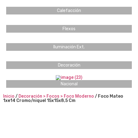
Calefacción
Flexos
Iluminación Ext.
Decoración
Nacional
Inicio
/
Decoración > Focos > Foco Moderno
/ Foco Mateo
1xe14 Cromo/niquel 15x15x8,5 Cm