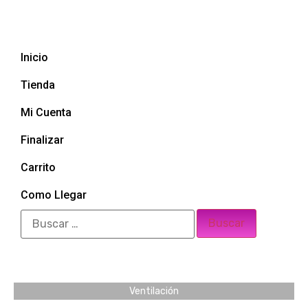
Inicio
Tienda
Mi Cuenta
Finalizar
Carrito
Como Llegar
Ventilación