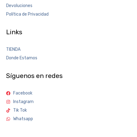
Devoluciones
Política de Privacidad
Links
TIENDA
Donde Estamos
Síguenos en redes
Facebook
Instagram
Tik Tok
Whatsapp