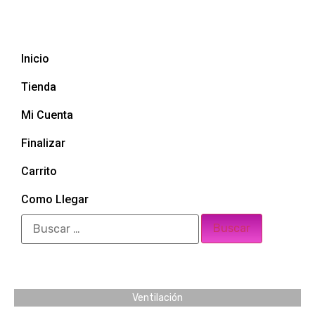
Inicio
Tienda
Mi Cuenta
Finalizar
Carrito
Como Llegar
Ventilación