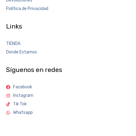
Devoluciones
Política de Privacidad
Links
TIENDA
Donde Estamos
Síguenos en redes
Facebook
Instagram
Tik Tok
Whatsapp