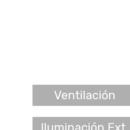
Ventilación
Iluminación Ext.