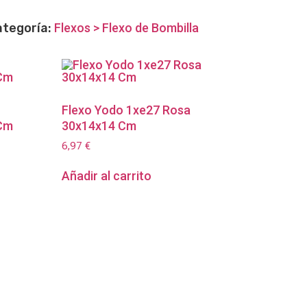
ategoría:
Flexos > Flexo de Bombilla
Flexo Yodo 1xe27 Rosa
 Cm
30x14x14 Cm
6,97
€
Añadir al carrito