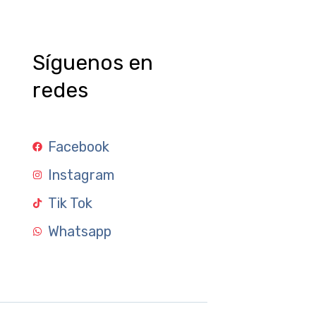
Síguenos en
redes
Facebook
Instagram
Tik Tok
Whatsapp