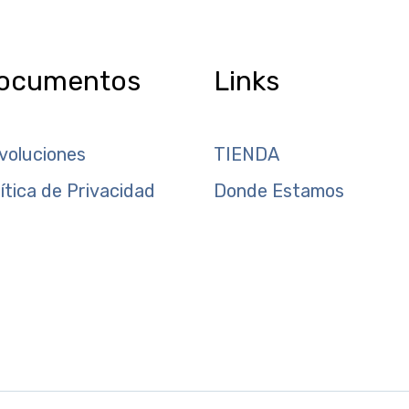
ocumentos
Links
voluciones
TIENDA
lítica de Privacidad
Donde Estamos