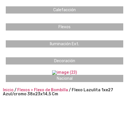
Calefacción
Flexos
Iluminación Ext.
Decoración
Nacional
Inicio
/
Flexos > Flexo de Bombilla
/ Flexo Lazulita 1xe27
Azul/cromo 38x23x14,5 Cm