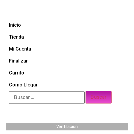
Inicio
Tienda
Mi Cuenta
Finalizar
Carrito
Como Llegar
Ventilación