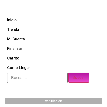
Inicio
Tienda
Mi Cuenta
Finalizar
Carrito
Como Llegar
Ventilación