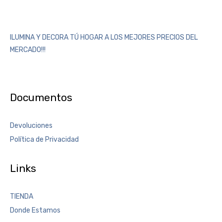
ILUMINA Y DECORA TÚ HOGAR A LOS MEJORES PRECIOS DEL
MERCADO!!!
Documentos
Devoluciones
Política de Privacidad
Links
TIENDA
Donde Estamos