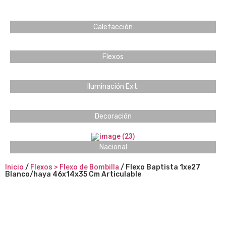
Calefacción
Flexos
Iluminación Ext.
Decoración
Nacional
Inicio
/
Flexos > Flexo de Bombilla
/ Flexo Baptista 1xe27
Blanco/haya 46x14x35 Cm Articulable