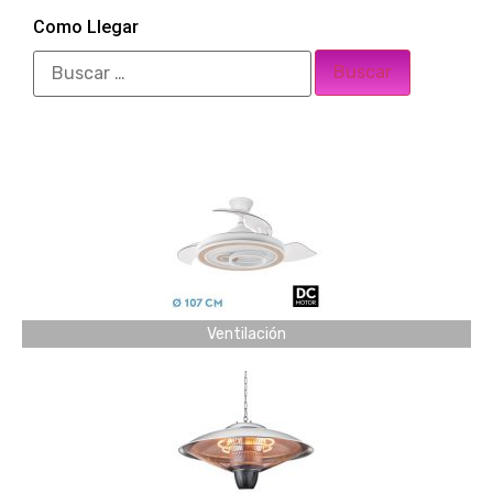
Como Llegar
Ventilación