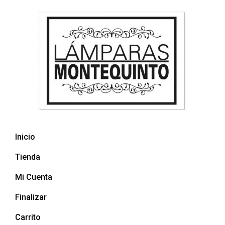
Inicio
Tienda
Mi Cuenta
Finalizar
Carrito