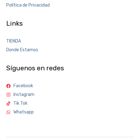
Política de Privacidad
Links
TIENDA
Donde Estamos
Síguenos en redes
Facebook
Instagram
Tik Tok
Whatsapp