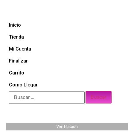
Inicio
Tienda
Mi Cuenta
Finalizar
Carrito
Como Llegar
Ventilación