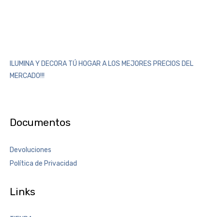
ILUMINA Y DECORA TÚ HOGAR A LOS MEJORES PRECIOS DEL
MERCADO!!!
Documentos
Devoluciones
Política de Privacidad
Links