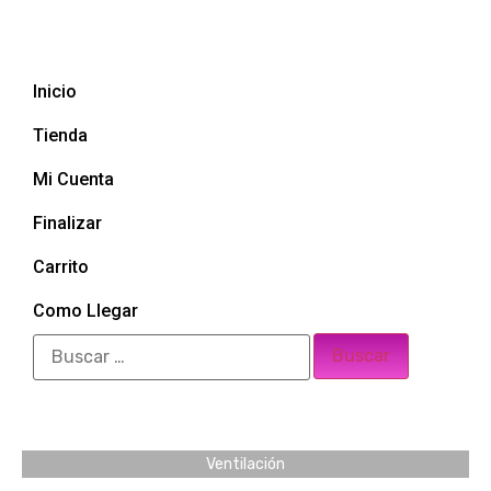
Inicio
Tienda
Mi Cuenta
Finalizar
Carrito
Como Llegar
Ventilación