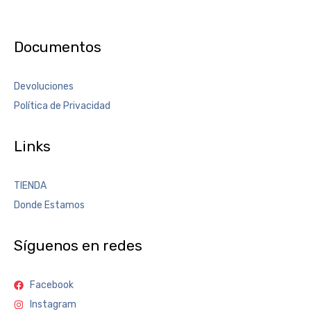
Documentos
Devoluciones
Política de Privacidad
Links
TIENDA
Donde Estamos
Síguenos en redes
Facebook
Instagram