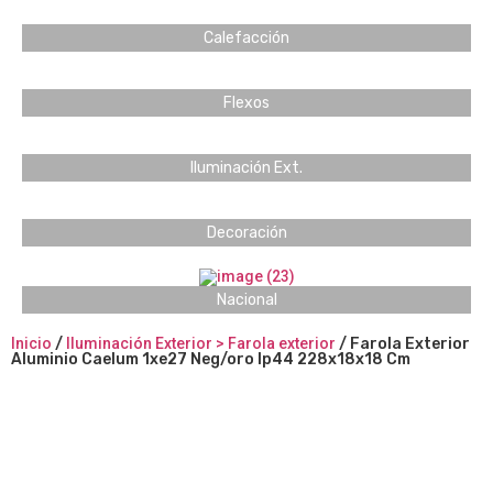
Calefacción
Flexos
Iluminación Ext.
Decoración
Nacional
Inicio
/
Iluminación Exterior > Farola exterior
/ Farola Exterior
Aluminio Caelum 1xe27 Neg/oro Ip44 228x18x18 Cm