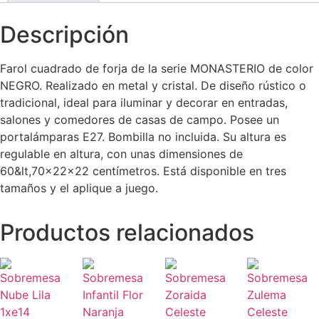
Descripción
Farol cuadrado de forja de la serie MONASTERIO de color
NEGRO. Realizado en metal y cristal. De diseño rústico o
tradicional, ideal para iluminar y decorar en entradas,
salones y comedores de casas de campo. Posee un
portalámparas E27. Bombilla no incluida. Su altura es
regulable en altura, con unas dimensiones de
60&lt,70x22x22 centímetros. Está disponible en tres
tamaños y el aplique a juego.
Productos relacionados