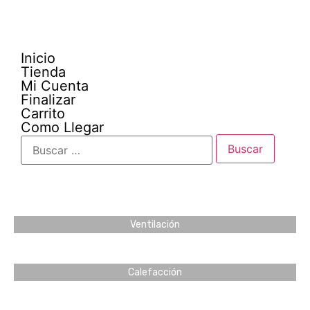
Inicio
Tienda
Mi Cuenta
Finalizar
Carrito
Como Llegar
Ventilación
Calefacción