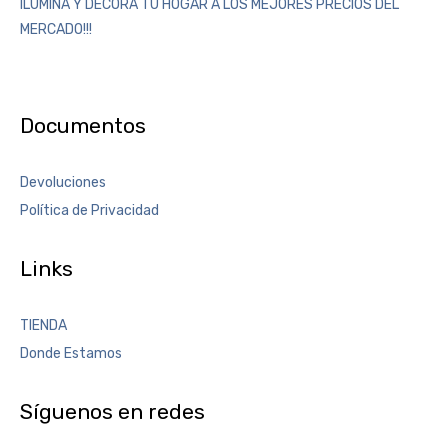
ILUMINA Y DECORA TÚ HOGAR A LOS MEJORES PRECIOS DEL
MERCADO!!!
Documentos
Devoluciones
Política de Privacidad
Links
TIENDA
Donde Estamos
Síguenos en redes