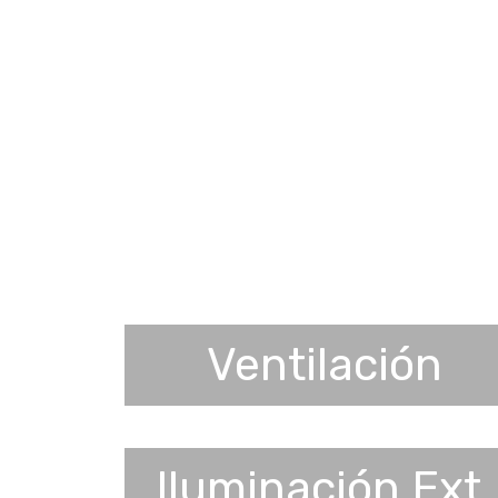
Ventilación
Iluminación Ext.