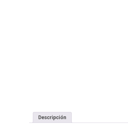
Descripción