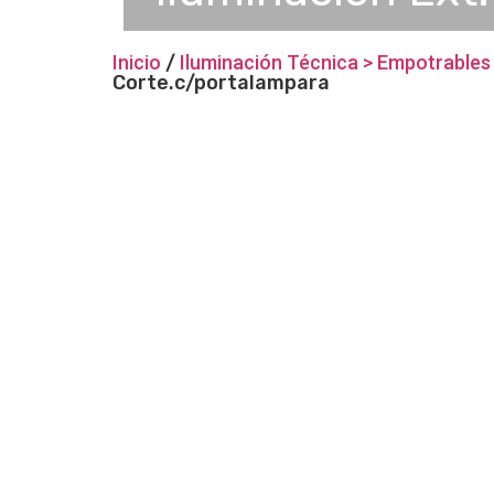
Inicio
/
Iluminación Técnica > Empotrables 
Corte.c/portalampara