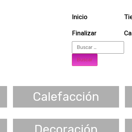
Inicio
Ti
Finalizar
Ca
Calefacción
Decoración