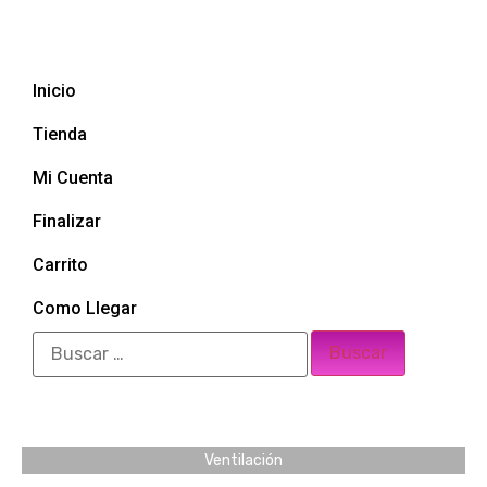
Inicio
Tienda
Mi Cuenta
Finalizar
Carrito
Como Llegar
Ventilación