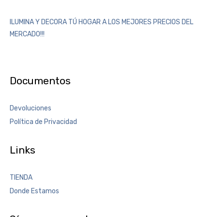
ILUMINA Y DECORA TÚ HOGAR A LOS MEJORES PRECIOS DEL
MERCADO!!!
Documentos
Devoluciones
Política de Privacidad
Links
TIENDA
Donde Estamos