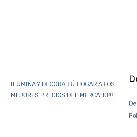
D
ILUMINA Y DECORA TÚ HOGAR A LOS
MEJORES PRECIOS DEL MERCADO!!!
De
Po