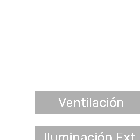
Ventilación
Iluminación Ext.