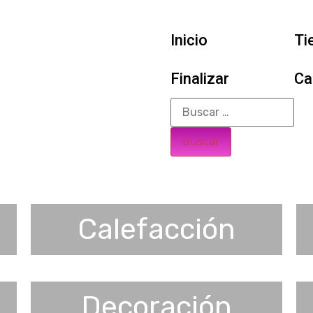
Inicio
Ti
Finalizar
Ca
Calefacción
Decoración