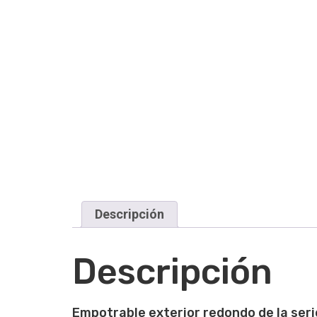
Descripción
Descripción
Empotrable exterior redondo de la ser