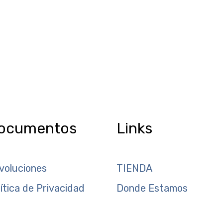
ocumentos
Links
voluciones
TIENDA
lítica de Privacidad
Donde Estamos