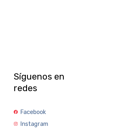
Síguenos en
redes
Facebook
Instagram