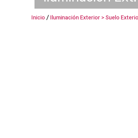
Inicio
/
Iluminación Exterior > Suelo Exteri