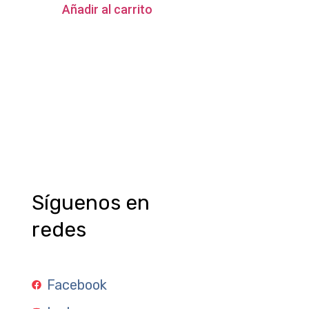
Añadir al carrito
Síguenos en
redes
Facebook