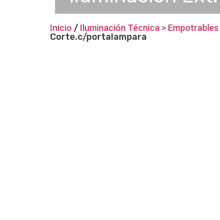
Inicio
/
Iluminación Técnica > Empotrables 
Corte.c/portalampara