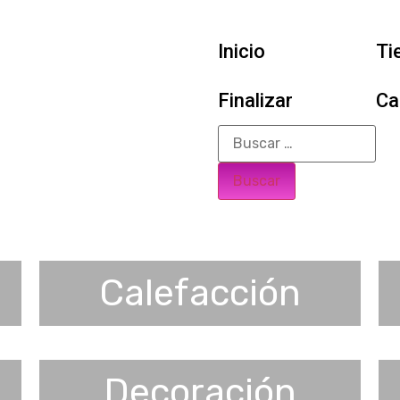
Inicio
Ti
Finalizar
Ca
Calefacción
Decoración