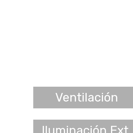
Ventilación
Iluminación Ext.