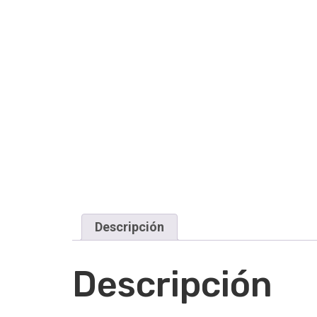
Descripción
Descripción