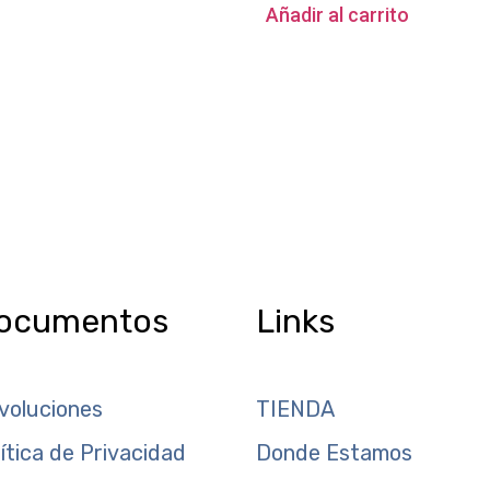
Añadir al carrito
ocumentos
Links
voluciones
TIENDA
lítica de Privacidad
Donde Estamos