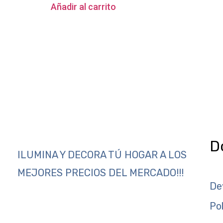
Añadir al carrito
D
ILUMINA Y DECORA TÚ HOGAR A LOS
MEJORES PRECIOS DEL MERCADO!!!
De
Po