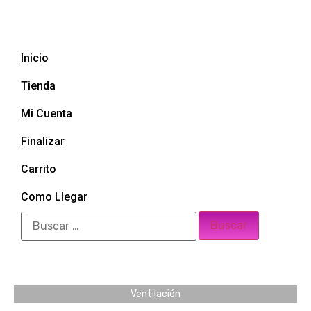
Inicio
Tienda
Mi Cuenta
Finalizar
Carrito
Como Llegar
Ventilación