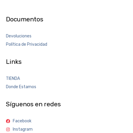
Documentos
Devoluciones
Política de Privacidad
Links
TIENDA
Donde Estamos
Síguenos en redes
Facebook
Instagram