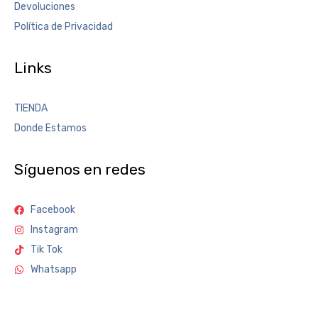
Devoluciones
Política de Privacidad
Links
TIENDA
Donde Estamos
Síguenos en redes
Facebook
Instagram
Tik Tok
Whatsapp