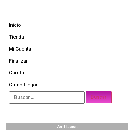
Inicio
Tienda
Mi Cuenta
Finalizar
Carrito
Como Llegar
Ventilación