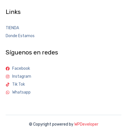
Links
TIENDA
Donde Estamos
Síguenos en redes
Facebook
Instagram
Tik Tok
Whatsapp
© Copyright powered by
WPDeveloper