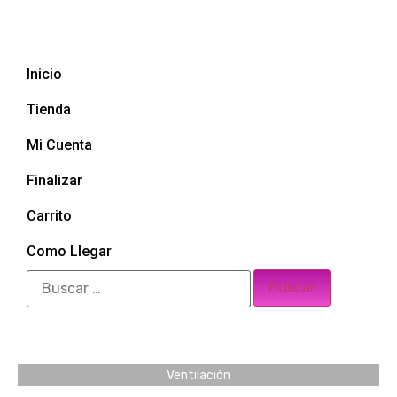
Inicio
Tienda
Mi Cuenta
Finalizar
Carrito
Como Llegar
Ventilación