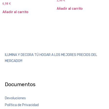
2,36
€
6,98
€
Añadir al carrito
Añadir al carrito
ILUMINA Y DECORA TÚ HOGAR A LOS MEJORES PRECIOS DEL
MERCADO!!!
Documentos
Devoluciones
Política de Privacidad