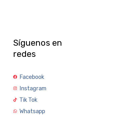
Síguenos en
redes
Facebook
Instagram
Tik Tok
Whatsapp