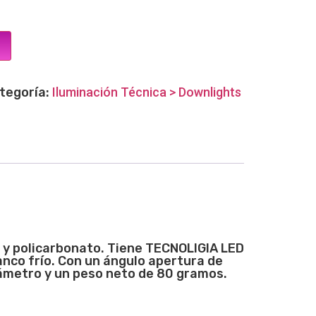
tegoría:
Iluminación Técnica > Downlights
 y policarbonato. Tiene TECNOLIGIA LED
nco frío. Con un ángulo apertura de
ámetro y un peso neto de 80 gramos.