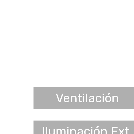
Ventilación
Iluminación Ext.