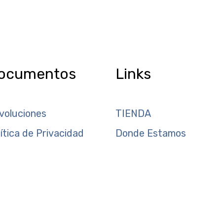
ocumentos
Links
voluciones
TIENDA
lítica de Privacidad
Donde Estamos