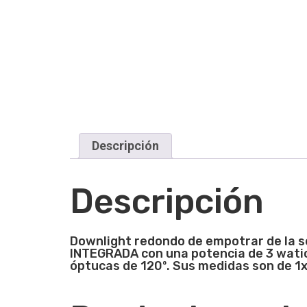
Descripción
Descripción
Downlight redondo de empotrar de la s
INTEGRADA con una potencia de 3 watio
óptucas de 120º. Sus medidas son de 1