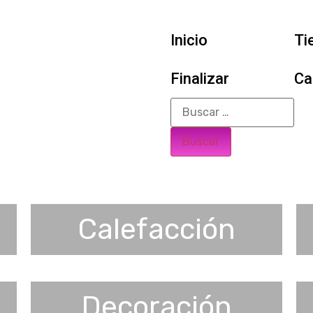
Inicio
Ti
Finalizar
Ca
Calefacción
Decoración