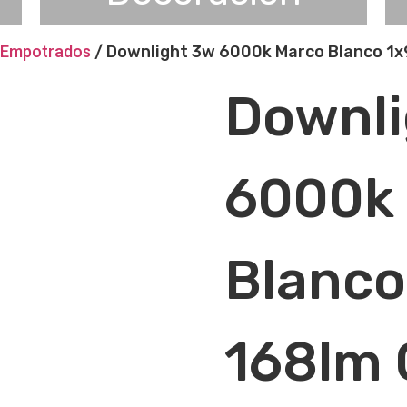
> Empotrados
/ Downlight 3w 6000k Marco Blanco 1x
Downli
6000k
Blanco
168lm 