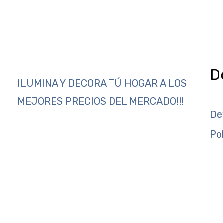
D
ILUMINA Y DECORA TÚ HOGAR A LOS
MEJORES PRECIOS DEL MERCADO!!!
De
Po