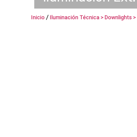
Inicio
/
Iluminación Técnica > Downlights 