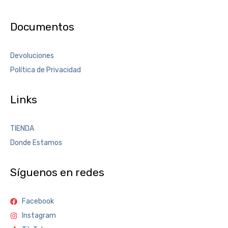
Documentos
Devoluciones
Política de Privacidad
Links
TIENDA
Donde Estamos
Síguenos en redes
Facebook
Instagram