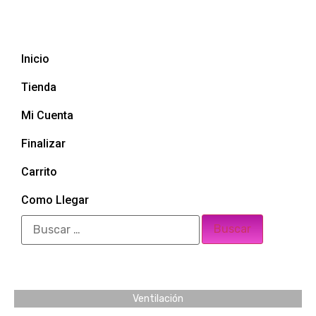
Inicio
Tienda
Mi Cuenta
Finalizar
Carrito
Como Llegar
Ventilación