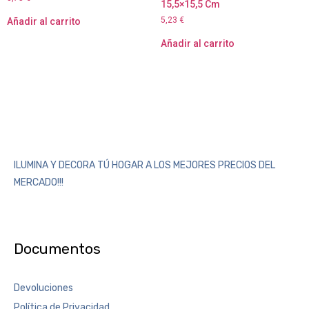
15,5×15,5 Cm
5,23
€
Añadir al carrito
Añadir al carrito
ILUMINA Y DECORA TÚ HOGAR A LOS MEJORES PRECIOS DEL
MERCADO!!!
Documentos
Devoluciones
Política de Privacidad