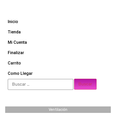
Inicio
Tienda
Mi Cuenta
Finalizar
Carrito
Como Llegar
Ventilación