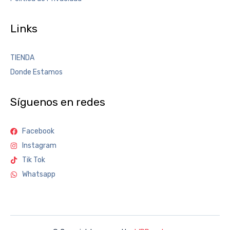
Links
TIENDA
Donde Estamos
Síguenos en redes
Facebook
Instagram
Tik Tok
Whatsapp