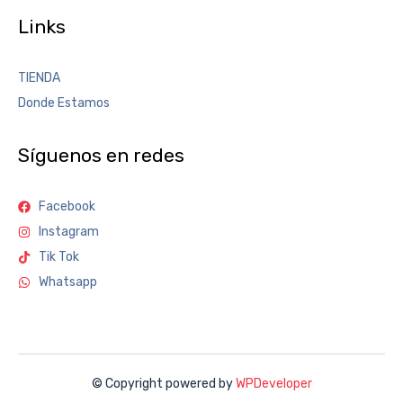
Links
TIENDA
Donde Estamos
Síguenos en redes
Facebook
Instagram
Tik Tok
Whatsapp
© Copyright powered by
WPDeveloper