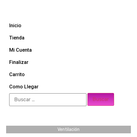
Inicio
Tienda
Mi Cuenta
Finalizar
Carrito
Como Llegar
Ventilación