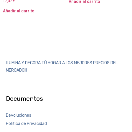
17,47
€
Añadir al carrito
Añadir al carrito
ILUMINA Y DECORA TÚ HOGAR A LOS MEJORES PRECIOS DEL
MERCADO!!!
Documentos
Devoluciones
Política de Privacidad