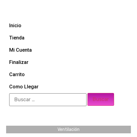
Inicio
Tienda
Mi Cuenta
Finalizar
Carrito
Como Llegar
Ventilación