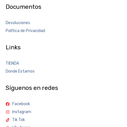
Documentos
Devoluciones
Política de Privacidad
Links
TIENDA
Donde Estamos
Síguenos en redes
Facebook
Instagram
Tik Tok