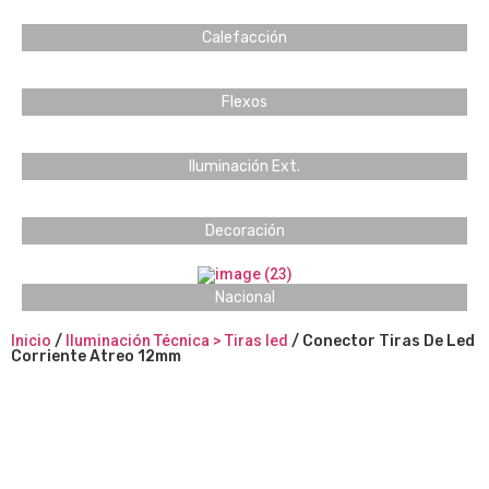
Calefacción
Flexos
Iluminación Ext.
Decoración
Nacional
Inicio
/
Iluminación Técnica > Tiras led
/ Conector Tiras De Led
Corriente Atreo 12mm