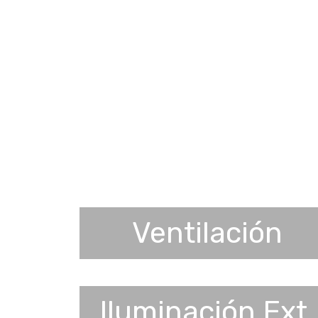
Ventilación
Iluminación Ext.