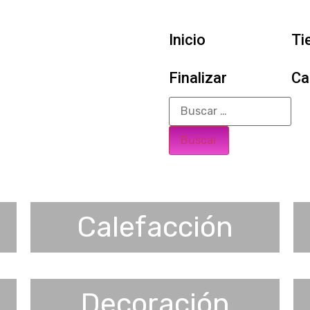
Inicio
Ti
Finalizar
Ca
Calefacción
Decoración