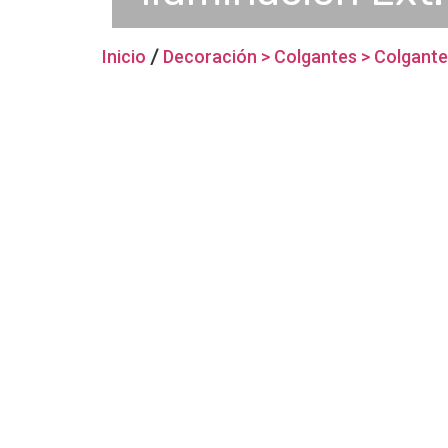
Inicio
/
Decoración > Colgantes > Colgante 