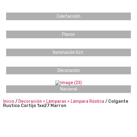
Calefacción
Flexos
Iluminación Ext.
Decoración
Nacional
Inicio
/
Decoración > Lámparas > Lámpara Rústica
/ Colgante
Rustico Cortijo 1xe27 Marron