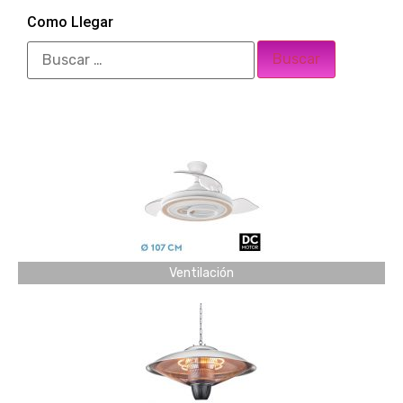
Como Llegar
Ventilación