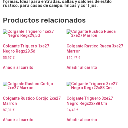
formas. Ideal para entradas, sallas y salones de estilo
rústico, para casas de campo, fincas y cortijos.
Productos relacionados
Colgante Triguero 1xe27
Colgante Rustico Rueca 3xe27
Negro Regx29,5d
Marron
55,97
€
150,47
€
Añadir al carrito
Añadir al carrito
Colgante Rustico Cortijo 2xe27
Colgante Triguero 3xe27
Marron
Negro Regx22x88 Cm
87,31
€
94,43
€
Añadir al carrito
Añadir al carrito