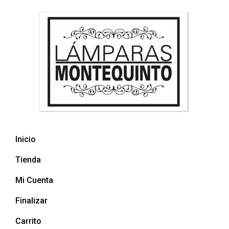
Inicio
Tienda
Mi Cuenta
Finalizar
Carrito