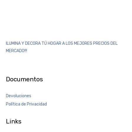
ILUMINA Y DECORA TÚ HOGAR A LOS MEJORES PRECIOS DEL
MERCADO!!!
Documentos
Devoluciones
Política de Privacidad
Links