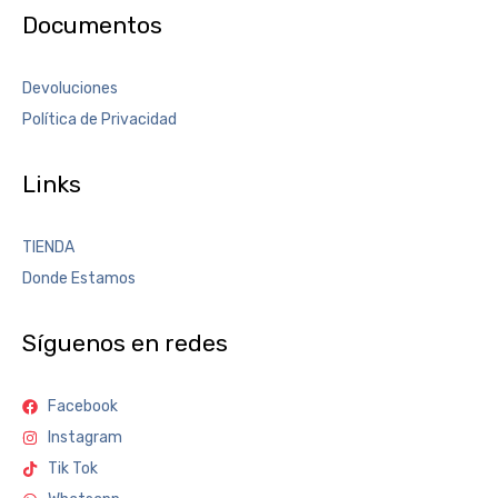
Documentos
Devoluciones
Política de Privacidad
Links
TIENDA
Donde Estamos
Síguenos en redes
Facebook
Instagram
Tik Tok