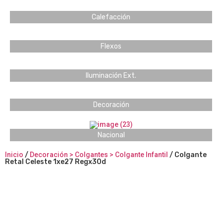
Calefacción
Flexos
Iluminación Ext.
Decoración
Nacional
Inicio
/
Decoración > Colgantes > Colgante Infantil
/ Colgante
Retal Celeste 1xe27 Regx30d