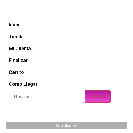
Inicio
Tienda
Mi Cuenta
Finalizar
Carrito
Como Llegar
Ventilación