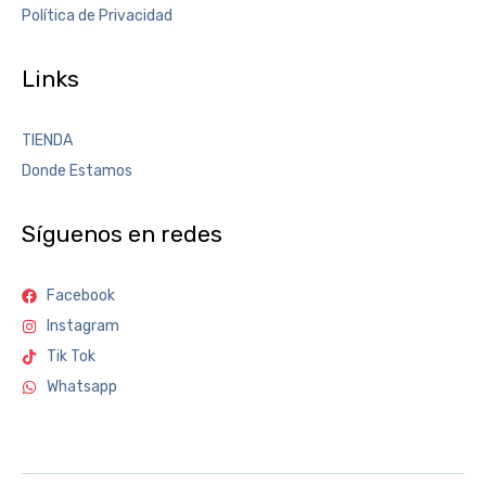
Política de Privacidad
Links
TIENDA
Donde Estamos
Síguenos en redes
Facebook
Instagram
Tik Tok
Whatsapp