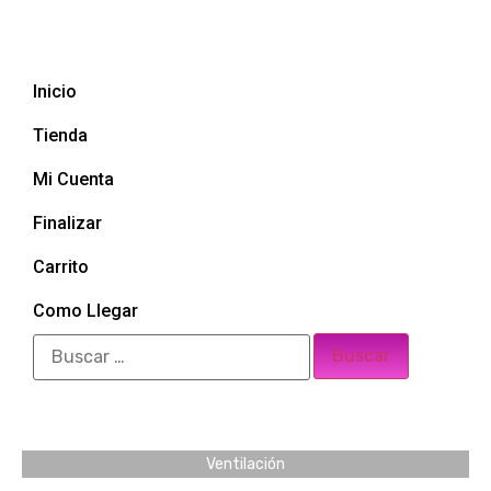
Inicio
Tienda
Mi Cuenta
Finalizar
Carrito
Como Llegar
Ventilación