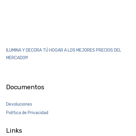
ILUMINA Y DECORA TÚ HOGAR A LOS MEJORES PRECIOS DEL
MERCADO!!!
Documentos
Devoluciones
Política de Privacidad
Links