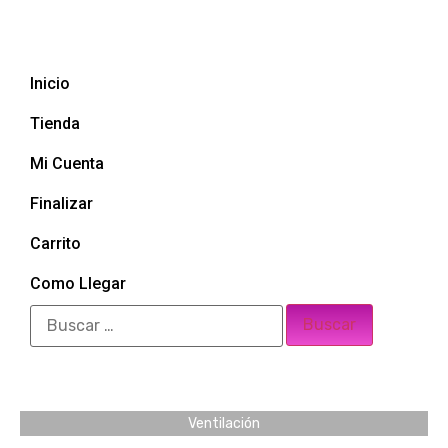
Inicio
Tienda
Mi Cuenta
Finalizar
Carrito
Como Llegar
Ventilación