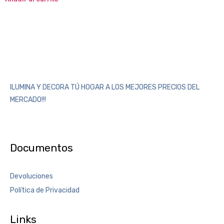
ILUMINA Y DECORA TÚ HOGAR A LOS MEJORES PRECIOS DEL
MERCADO!!!
Documentos
Devoluciones
Política de Privacidad
Links