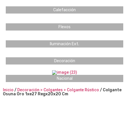
Calefacción
Flexos
Iluminación Ext.
Decoración
Nacional
Inicio
/
Decoración > Colgantes > Colgante Rústico
/ Colgante
Osuna Oro 1xe27 Regx20x20 Cm