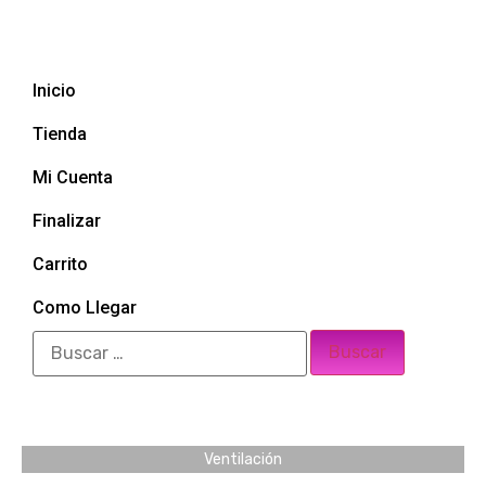
Inicio
Tienda
Mi Cuenta
Finalizar
Carrito
Como Llegar
Ventilación