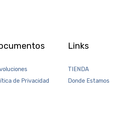
ocumentos
Links
voluciones
TIENDA
lítica de Privacidad
Donde Estamos