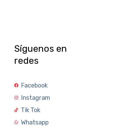
Síguenos en
redes
Facebook
Instagram
Tik Tok
Whatsapp