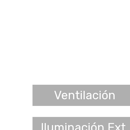
Ventilación
Iluminación Ext.