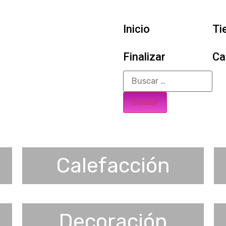
Inicio
Ti
Finalizar
Ca
Calefacción
Decoración