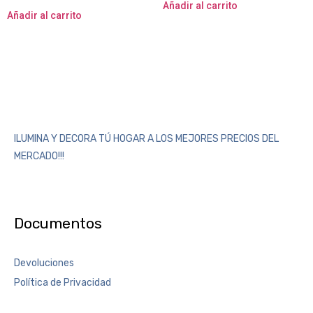
Añadir al carrito
Añadir al carrito
ILUMINA Y DECORA TÚ HOGAR A LOS MEJORES PRECIOS DEL
MERCADO!!!
Documentos
Devoluciones
Política de Privacidad