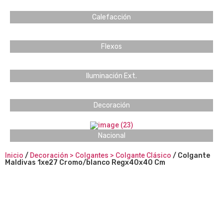
Calefacción
Flexos
Iluminación Ext.
Decoración
Nacional
Inicio
/
Decoración > Colgantes > Colgante Clásico
/ Colgante
Maldivas 1xe27 Cromo/blanco Regx40x40 Cm