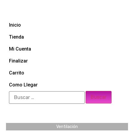
Inicio
Tienda
Mi Cuenta
Finalizar
Carrito
Como Llegar
Ventilación