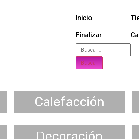
Inicio
Ti
Finalizar
Ca
Calefacción
Decoración