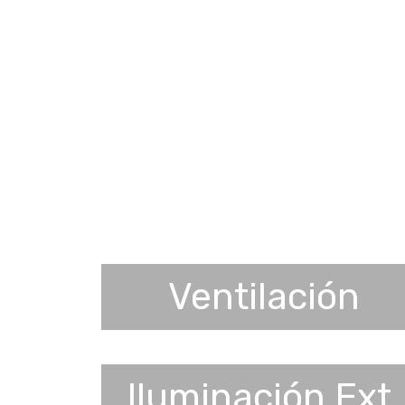
Ventilación
Iluminación Ext.