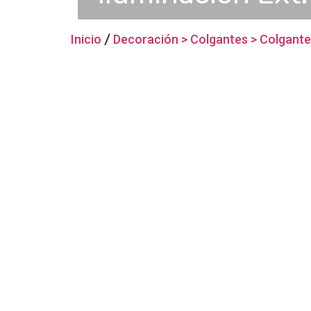
Inicio
/
Decoración > Colgantes > Colgante