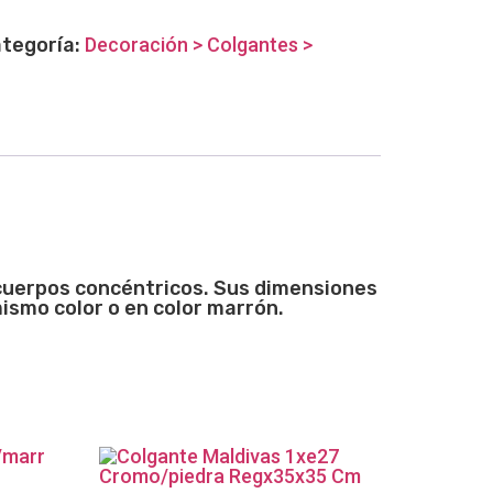
tegoría:
Decoración > Colgantes >
 cuerpos concéntricos. Sus dimensiones
ismo color o en color marrón.